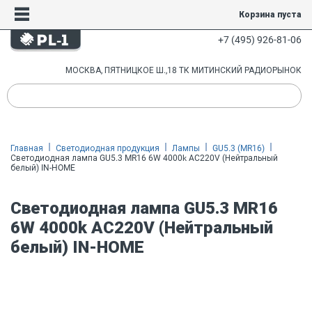
Корзина пуста
+7 (495) 926-81-06
МОСКВА, ПЯТНИЦКОЕ Ш.,18 ТК МИТИНСКИЙ РАДИОРЫНОК
Главная
Светодиодная продукция
Лампы
GU5.3 (MR16)
Светодиодная лампа GU5.3 MR16 6W 4000k AC220V (Нейтральный
белый) IN-HOME
Светодиодная лампа GU5.3 MR16
6W 4000k AC220V (Нейтральный
белый) IN-HOME