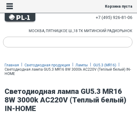
Корзина пуста
+7 (495) 926-81-06
МОСКВА, ПЯТНИЦКОЕ Ш.,18 ТК МИТИНСКИЙ РАДИОРЫНОК
Главная
Светодиодная продукция
Лампы
GU5.3 (MR16)
Светодиодная лампа GU5.3 MR16 8W 3000k AC220V (Теплый белый) IN-
HOME
Светодиодная лампа GU5.3 MR16
8W 3000k AC220V (Теплый белый)
IN-HOME