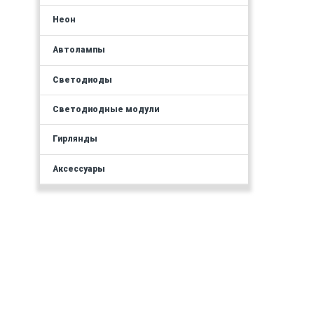
Неон
Автолампы
Светодиоды
Светодиодные модули
Гирлянды
Аксессуары