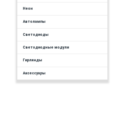
Неон
Автолампы
Светодиоды
Светодиодные модули
Гирлянды
Аксессуары