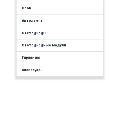
Неон
Автолампы
Светодиоды
Светодиодные модули
Гирлянды
Аксессуары