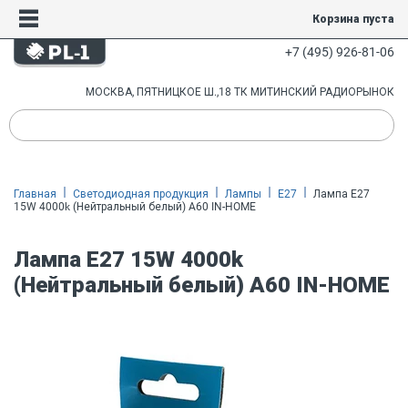
Корзина пуста
+7 (495) 926-81-06
МОСКВА, ПЯТНИЦКОЕ Ш.,18 ТК МИТИНСКИЙ РАДИОРЫНОК
Главная
Светодиодная продукция
Лампы
E27
Лампа E27
15W 4000k (Нейтральный белый) A60 IN-HOME
Лампа E27 15W 4000k
(Нейтральный белый) A60 IN-HOME