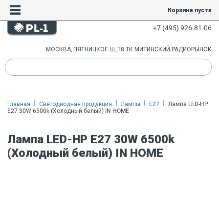
Корзина пуста
+7 (495) 926-81-06
МОСКВА, ПЯТНИЦКОЕ Ш.,18 ТК МИТИНСКИЙ РАДИОРЫНОК
Главная
Светодиодная продукция
Лампы
E27
Лампа LED-HP
E27 30W 6500k (Холодный белый) IN HOME
Лампа LED-HP E27 30W 6500k
(Холодный белый) IN HOME