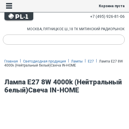
Корзина пуста
+7 (495) 926-81-06
МОСКВА, ПЯТНИЦКОЕ Ш.,18 ТК МИТИНСКИЙ РАДИОРЫНОК
Главная
Светодиодная продукция
Лампы
E27
Лампа E27 8W
4000k (Нейтральный белый)Свеча IN-HOME
Лампа E27 8W 4000k (Нейтральный
белый)Свеча IN-HOME