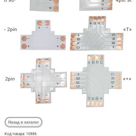
Код товара: 10886