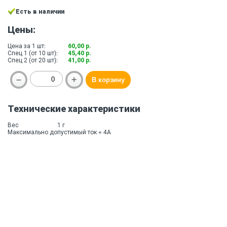
Есть в наличии
Цены:
Цена за 1 шт:
60,00 р.
Спец 1 (от 10 шт):
45,40 р.
Спец 2 (от 20 шт):
41,00 р.
Технические характеристики
Вес
1 г
Максимально допустимый ток = 4A