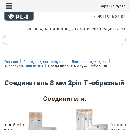
Корзина пуста
+7 (495) 926-81-06
МОСКВА, ПЯТНИЦКОЕ Ш.,18 ТК МИТИНСКИЙ РАДИОРЫНОК
Главная
Светодиодная продукция
Лента светодиодная
Аксессуары для ленты
Соединитель 8 мм 2pin Т-образный
Соединитель 8 мм 2pin Т-образный