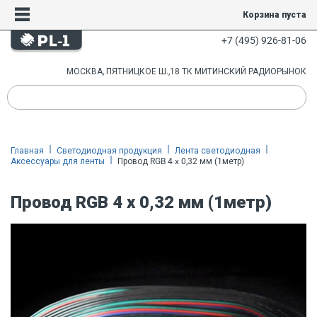
Корзина пуста
+7 (495) 926-81-06
МОСКВА, ПЯТНИЦКОЕ Ш.,18 ТК МИТИНСКИЙ РАДИОРЫНОК
Главная
Светодиодная продукция
Лента светодиодная
Аксессуары для ленты
Провод RGB 4 x 0,32 мм (1метр)
Провод RGB 4 x 0,32 мм (1метр)