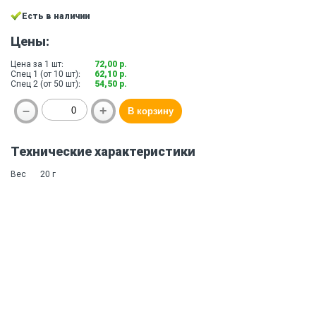
Есть в наличии
Цены:
Цена за 1 шт:
72,00 р.
Спец 1 (от 10 шт):
62,10 р.
Спец 2 (от 50 шт):
54,50 р.
Технические характеристики
Вес
20 г