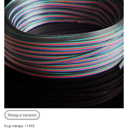
Код товара: 11455