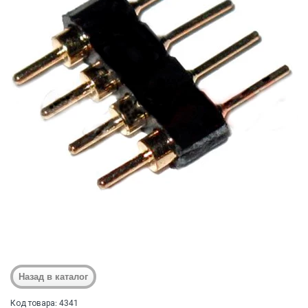
Код товара: 4341