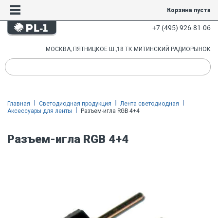
Корзина пуста
+7 (495) 926-81-06
МОСКВА, ПЯТНИЦКОЕ Ш.,18 ТК МИТИНСКИЙ РАДИОРЫНОК
Главная
Светодиодная продукция
Лента светодиодная
Аксессуары для ленты
Разъем-игла RGB 4+4
Разъем-игла RGB 4+4