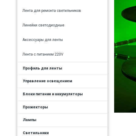
Лента для ремонта светильников
Линейки светодиодные
Аксессуары для ленты
Лента с питанием 220V
Профиль для ленты
Управление освещением
Блоки питания и аккумуляторы
Прожекторы
Лампы
Светильники