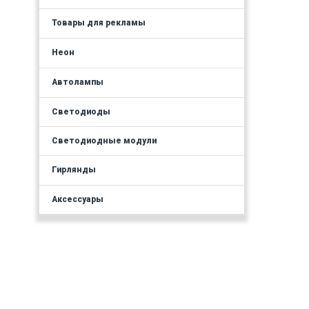
Товары для рекламы
Неон
Автолампы
Светодиоды
Светодиодные модули
Гирлянды
Аксессуары