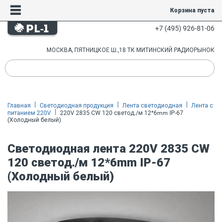
Корзина пуста
+7 (495) 926-81-06
МОСКВА, ПЯТНИЦКОЕ Ш.,18 ТК МИТИНСКИЙ РАДИОРЫНОК
Главная
Светодиодная продукция
Лента светодиодная
Лента с
питанием 220V
220V 2835 CW 120 светод./м 12*6mm IP-67
(Холодный белый)
Светодиодная лента 220V 2835 CW
120 светод./м 12*6mm IP-67
(Холодный белый)