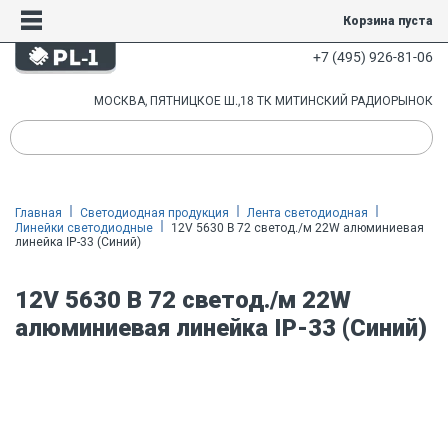
Корзина пуста
+7 (495) 926-81-06
МОСКВА, ПЯТНИЦКОЕ Ш.,18 ТК МИТИНСКИЙ РАДИОРЫНОК
Главная
Светодиодная продукция
Лента светодиодная
Линейки светодиодные
12V 5630 B 72 светод./м 22W алюминиевая
линейка IP-33 (Синий)
12V 5630 B 72 светод./м 22W
алюминиевая линейка IP-33 (Синий)