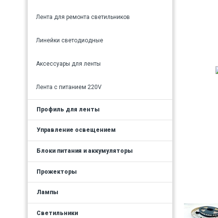
Лента для ремонта светильников
Линейки светодиодные
Аксессуары для ленты
Лента с питанием 220V
Профиль для ленты
Управление освещением
Блоки питания и аккумуляторы
Прожекторы
Лампы
Светильники