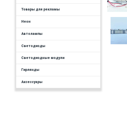
Товары для рекламы
Неон
Автолампы
Светодиоды
Светодиодные модули
Гирлянды
Аксессуары