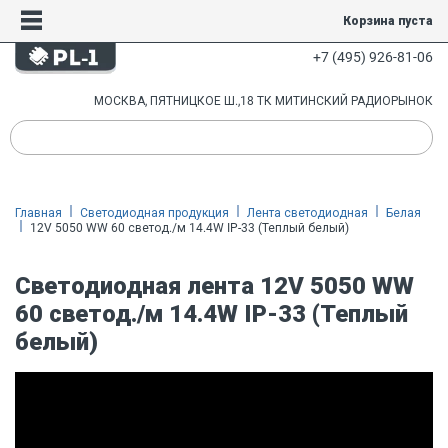
Корзина пуста
+7 (495) 926-81-06
МОСКВА, ПЯТНИЦКОЕ Ш.,18 ТК МИТИНСКИЙ РАДИОРЫНОК
Главная
Светодиодная продукция
Лента светодиодная
Белая
12V 5050 WW 60 светод./м 14.4W IP-33 (Теплый белый)
Светодиодная лента 12V 5050 WW
60 светод./м 14.4W IP-33 (Теплый
белый)