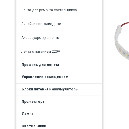
Лента для ремонта светильников
Линейки светодиодные
Аксессуары для ленты
Лента с питанием 220V
Профиль для ленты
Управление освещением
Блоки питания и аккумуляторы
Прожекторы
Лампы
Светильники