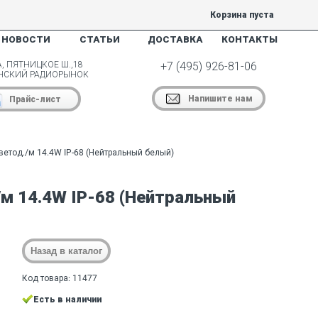
Корзина пуста
НОВОСТИ
СТАТЬИ
ДОСТАВКА
КОНТАКТЫ
, ПЯТНИЦКОЕ Ш.,18
+7 (495) 926-81-06
НСКИЙ РАДИОРЫНОК
Напишите нам
Прайс-лист
ветод./м 14.4W IP-68 (Нейтральный белый)
/м 14.4W IP-68 (Нейтральный
Код товара: 11477
Есть в наличии