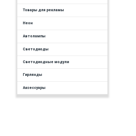
Товары для рекламы
Неон
Автолампы
Светодиоды
Светодиодные модули
Гирлянды
Аксессуары