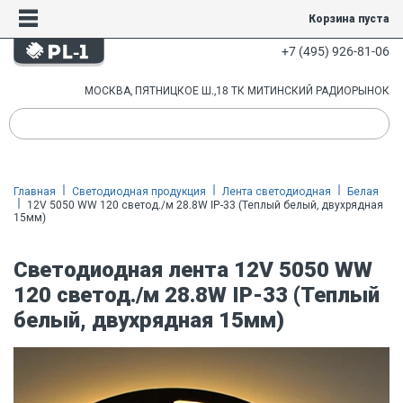
Корзина пуста
+7 (495) 926-81-06
МОСКВА, ПЯТНИЦКОЕ Ш.,18 ТК МИТИНСКИЙ РАДИОРЫНОК
Главная
Светодиодная продукция
Лента светодиодная
Белая
12V 5050 WW 120 светод./м 28.8W IP-33 (Теплый белый, двухрядная
15мм)
Светодиодная лента 12V 5050 WW
120 светод./м 28.8W IP-33 (Теплый
белый, двухрядная 15мм)