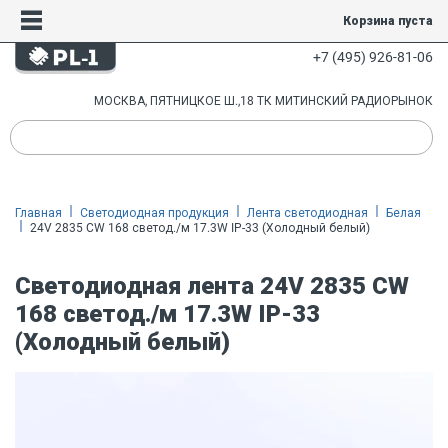
Корзина пуста
+7 (495) 926-81-06
МОСКВА, ПЯТНИЦКОЕ Ш.,18 ТК МИТИНСКИЙ РАДИОРЫНОК
Главная
Светодиодная продукция
Лента светодиодная
Белая
24V 2835 CW 168 светод./м 17.3W IP-33 (Холодный белый)
Светодиодная лента 24V 2835 CW
168 светод./м 17.3W IP-33
(Холодный белый)