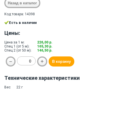
Код товара: 14398
Есть в наличии
Цены:
Цена за 1 м:
226,00 р.
Спец 1 (от 5 м):
165,30 р.
Спец 2 (от 50 м):
146,50 р.
Технические характеристики
Вес
22 г