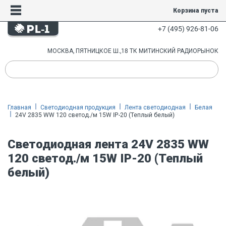
Корзина пуста
+7 (495) 926-81-06
МОСКВА, ПЯТНИЦКОЕ Ш.,18 ТК МИТИНСКИЙ РАДИОРЫНОК
Главная
Светодиодная продукция
Лента светодиодная
Белая
24V 2835 WW 120 светод./м 15W IP-20 (Теплый белый)
Светодиодная лента 24V 2835 WW
120 светод./м 15W IP-20 (Теплый
белый)