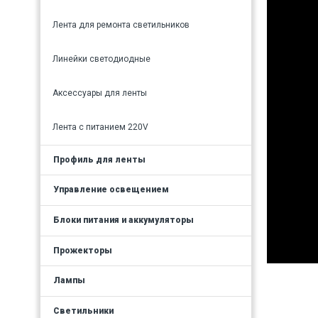
Лента для ремонта светильников
Линейки светодиодные
Аксессуары для ленты
Лента с питанием 220V
Профиль для ленты
Управление освещением
Блоки питания и аккумуляторы
Прожекторы
Лампы
Светильники