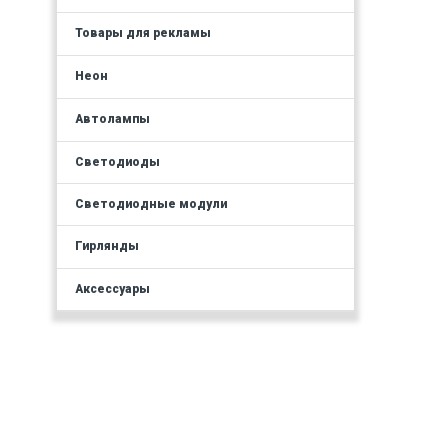
Товары для рекламы
Неон
Автолампы
Светодиоды
Светодиодные модули
Гирлянды
Аксессуары