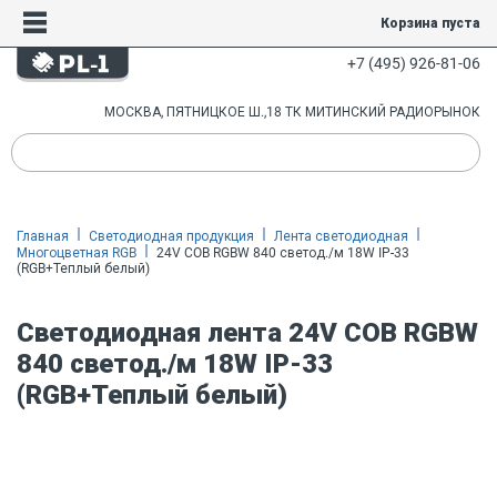
Корзина пуста
+7 (495) 926-81-06
МОСКВА, ПЯТНИЦКОЕ Ш.,18 ТК МИТИНСКИЙ РАДИОРЫНОК
Главная
Светодиодная продукция
Лента светодиодная
Многоцветная RGB
24V COB RGBW 840 светод./м 18W IP-33
(RGB+Теплый белый)
Светодиодная лента 24V COB RGBW
840 светод./м 18W IP-33
(RGB+Теплый белый)