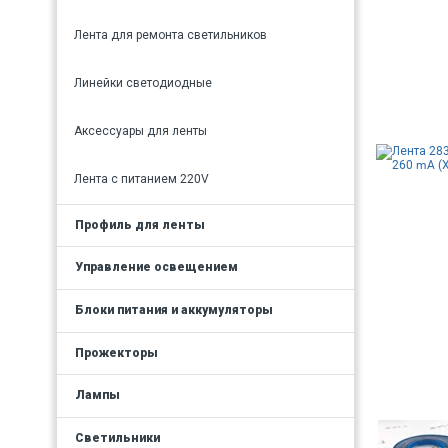
Лента для ремонта светильников
Линейки светодиодные
Аксессуары для ленты
Лента с питанием 220V
Профиль для ленты
Управление освещением
Блоки питания и аккумуляторы
Прожекторы
Лампы
Светильники