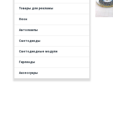
Товары для рекламы
Неон
Автолампы
Светодиоды
Светодиодные модули
Гирлянды
Аксессуары