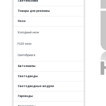
Светильники
Товары для рекламы
Неон
Холодный неон
FLEX неон
Светобумага
Автолампы
Светодиоды
Светодиодные модули
Гирлянды