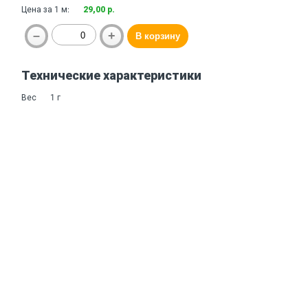
Цена за 1 м:
29,00 р.
Технические характеристики
Вес
1 г