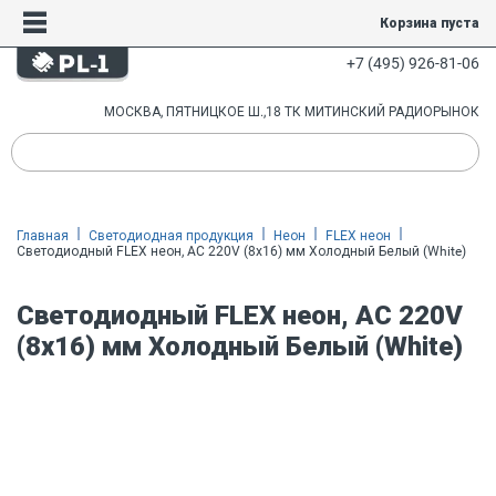
Корзина пуста
+7 (495) 926-81-06
МОСКВА, ПЯТНИЦКОЕ Ш.,18 ТК МИТИНСКИЙ РАДИОРЫНОК
Главная
Светодиодная продукция
Неон
FLEX неон
Светодиодный FLEX неон, AC 220V (8х16) мм Холодный Белый (White)
Светодиодный FLEX неон, AC 220V
(8х16) мм Холодный Белый (White)