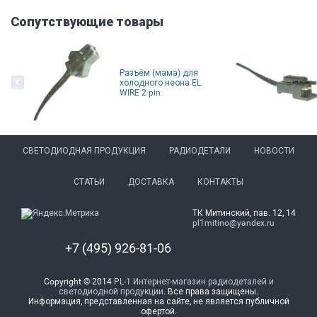
Сопутствующие товары
Разъём (мама) для
холодного неона EL
WIRE 2 pin
СВЕТОДИОДНАЯ ПРОДУКЦИЯ
РАДИОДЕТАЛИ
НОВОСТИ
СТАТЬИ
ДОСТАВКА
КОНТАКТЫ
ТК Митинский, пав. 12, 14
pl1mitino@yandex.ru
+7 (495) 926-81-06
Copyright © 2014
PL-1 Интернет-магазин радиодеталей и
светодиодной продукции
. Все права защищены.
Информация, представленная на сайте, не является публичной
офертой.