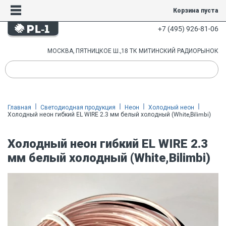
Корзина пуста
+7 (495) 926-81-06
МОСКВА, ПЯТНИЦКОЕ Ш.,18 ТК МИТИНСКИЙ РАДИОРЫНОК
Главная
Светодиодная продукция
Неон
Холодный неон
Холодный неон гибкий EL WIRE 2.3 мм белый холодный (White,Bilimbi)
Холодный неон гибкий EL WIRE 2.3
мм белый холодный (White,Bilimbi)