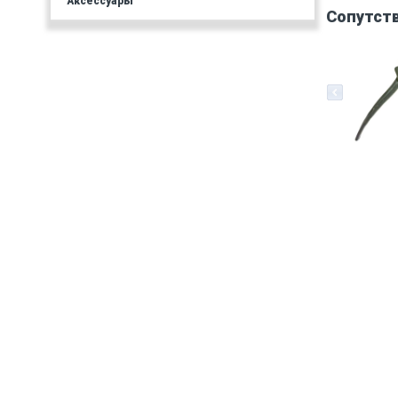
Аксессуары
Сопутст