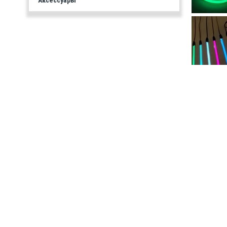
Аксессуары