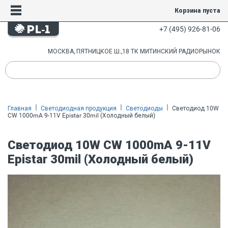
Корзина пуста
+7 (495) 926-81-06
МОСКВА, ПЯТНИЦКОЕ Ш.,18 ТК МИТИНСКИЙ РАДИОРЫНОК
Главная
Светодиодная продукция
Светодиоды
Светодиод 10W
CW 1000mA 9-11V Epistar 30mil (Холодный белый)
Светодиод 10W CW 1000mA 9-11V
Epistar 30mil (Холодный белый)