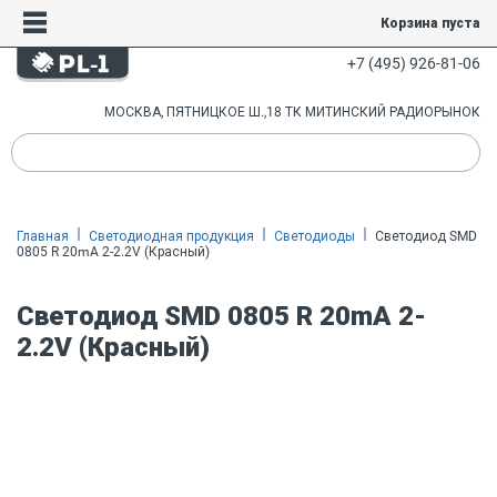
Корзина пуста
+7 (495) 926-81-06
МОСКВА, ПЯТНИЦКОЕ Ш.,18 ТК МИТИНСКИЙ РАДИОРЫНОК
Главная
Светодиодная продукция
Светодиоды
Светодиод SMD
0805 R 20mA 2-2.2V (Красный)
Светодиод SMD 0805 R 20mA 2-
2.2V (Красный)