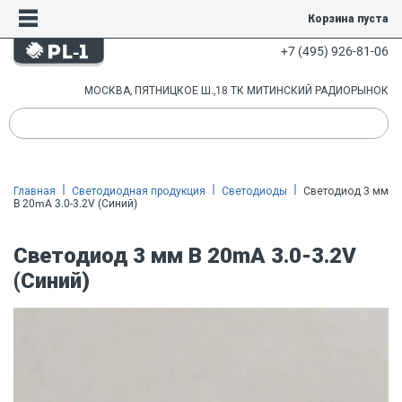
Корзина пуста
+7 (495) 926-81-06
МОСКВА, ПЯТНИЦКОЕ Ш.,18 ТК МИТИНСКИЙ РАДИОРЫНОК
Главная
Светодиодная продукция
Светодиоды
Светодиод 3 мм
B 20mA 3.0-3.2V (Синий)
Светодиод 3 мм B 20mA 3.0-3.2V
(Синий)