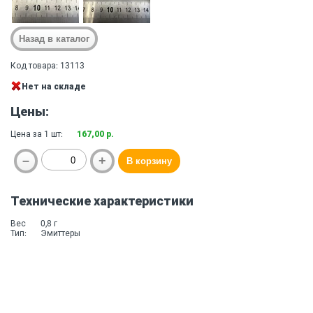
Код товара: 13113
Нет на складе
Цены:
Цена за 1 шт:
167,00 р.
Технические характеристики
Вес
0,8 г
Тип:
Эмиттеры