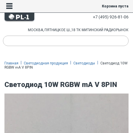
Корзина пуста
+7 (495) 926-81-06
МОСКВА, ПЯТНИЦКОЕ Ш.,18 ТК МИТИНСКИЙ РАДИОРЫНОК
Главная
Светодиодная продукция
Светодиоды
Светодиод 10W
RGBW mA V 8PIN
Светодиод 10W RGBW mA V 8PIN