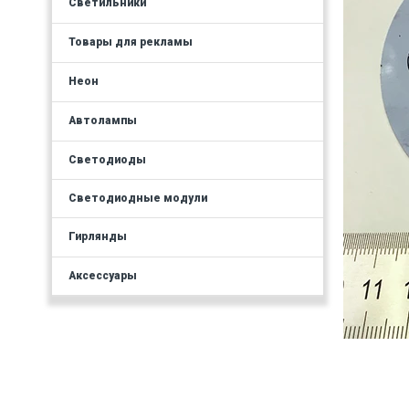
Светильники
Товары для рекламы
Неон
Автолампы
Светодиоды
Светодиодные модули
Гирлянды
Аксессуары