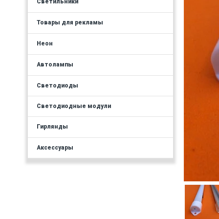
Светильники
Товары для рекламы
Неон
Автолампы
Светодиоды
Светодиодные модули
Гирлянды
Аксессуары