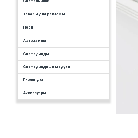
Светильники
Товары для рекламы
Неон
Автолампы
Светодиоды
Светодиодные модули
Гирлянды
Аксессуары