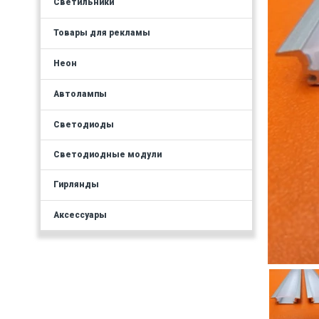
Светильники
Товары для рекламы
Неон
Автолампы
Светодиоды
Светодиодные модули
Гирлянды
Аксессуары