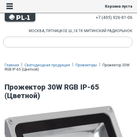
Корзина пуста
+7 (495) 926-81-06
МОСКВА, ПЯТНИЦКОЕ Ш.,18 ТК МИТИНСКИЙ РАДИОРЫНОК
Главная
Светодиодная продукция
Прожекторы
Прожектор 30W
RGB IP-65 (Цветной)
Прожектор 30W RGB IP-65
(Цветной)