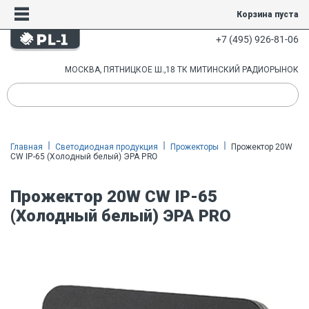
Корзина пуста
+7 (495) 926-81-06
МОСКВА, ПЯТНИЦКОЕ Ш.,18 ТК МИТИНСКИЙ РАДИОРЫНОК
Главная
Светодиодная продукция
Прожекторы
Прожектор 20W
CW IP-65 (Холодный белый) ЭРА PRO
Прожектор 20W CW IP-65
(Холодный белый) ЭРА PRO