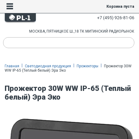
Корзина пуста
+7 (495) 926-81-06
МОСКВА, ПЯТНИЦКОЕ Ш.,18 ТК МИТИНСКИЙ РАДИОРЫНОК
Главная
Светодиодная продукция
Прожекторы
Прожектор 30W
WW IP-65 (Теплый белый) Эра Эко
Прожектор 30W WW IP-65 (Теплый
белый) Эра Эко