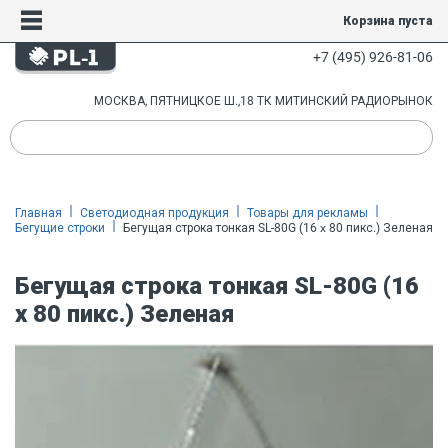
Корзина пуста
+7 (495) 926-81-06
МОСКВА, ПЯТНИЦКОЕ Ш.,18 ТК МИТИНСКИЙ РАДИОРЫНОК
Главная
Светодиодная продукция
Товары для рекламы
Бегущие строки
Бегущая строка тонкая SL-80G (16 x 80 пикс.) Зеленая
Бегущая строка тонкая SL-80G (16
x 80 пикс.) Зеленая