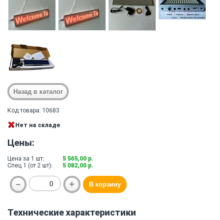
Код товара: 10683
Нет на складе
Цены:
Цена за 1 шт:
5 565,00 р.
Спец 1 (от 2 шт):
5 082,00 р.
Технические характеристики