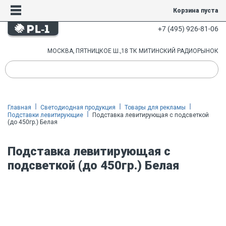
Корзина пуста
+7 (495) 926-81-06
МОСКВА, ПЯТНИЦКОЕ Ш.,18 ТК МИТИНСКИЙ РАДИОРЫНОК
Главная
Светодиодная продукция
Товары для рекламы
Подставки левитирующие
Подставка левитирующая с подсветкой
(до 450гр.) Белая
Подставка левитирующая с
подсветкой (до 450гр.) Белая