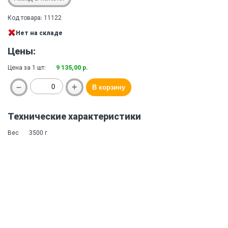
Код товара: 11122
Нет на складе
Цены:
Цена за 1 шт:
9 135,00 р.
Технические характеристики
Вес
3500 г