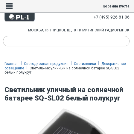
Корзина пуста
+7 (495) 926-81-06
МОСКВА, ПЯТНИЦКОЕ Ш.,18 ТК МИТИНСКИЙ РАДИОРЫНОК
Главная
Светодиодная продукция
Светильники
Декоративное
освещение
Светильник уличный на солнечной батарее SQ-SL02
белый полукруг
Светильник уличный на солнечной
батарее SQ-SL02 белый полукруг