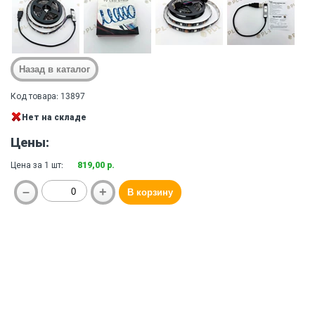
Код товара: 13897
Нет на складе
Цены:
Цена за 1 шт:
819,00 р.