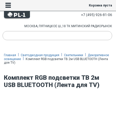
Корзина пуста
+7 (495) 926-81-06
МОСКВА, ПЯТНИЦКОЕ Ш.,18 ТК МИТИНСКИЙ РАДИОРЫНОК
Главная
Светодиодная продукция
Светильники
Декоративное
освещение
Комплект RGB подсветки ТВ 2м USB BLUETOOTH (Лента
для TV)
Комплект RGB подсветки ТВ 2м
USB BLUETOOTH (Лента для TV)