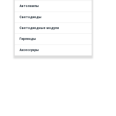
Автолампы
Светодиоды
Светодиодные модули
Гирлянды
Аксессуары