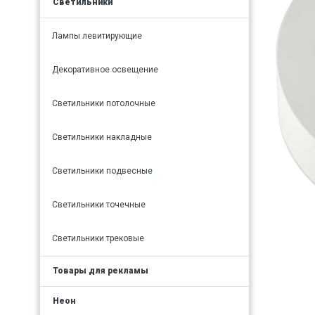
Светильники
Лампы левитирующие
Декоративное освещение
Светильники потолочные
Светильники накладные
Светильники подвесные
Светильники точечные
Светильники трековые
Товары для рекламы
Неон