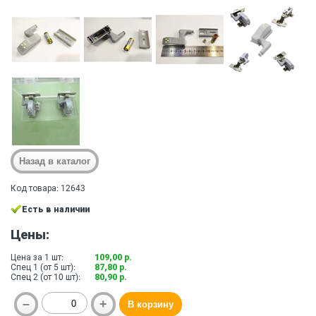
Код товара: 12643
Есть в наличии
Цены:
Цена за 1 шт:
109,00 р.
Спец 1 (от 5 шт):
87,80 р.
Спец 2 (от 10 шт):
80,90 р.