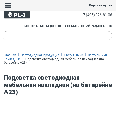
Корзина пуста
+7 (495) 926-81-06
МОСКВА, ПЯТНИЦКОЕ Ш.,18 ТК МИТИНСКИЙ РАДИОРЫНОК
Главная
Светодиодная продукция
Светильники
Светильники
накладные
Подсветка светодиодная мебельная накладная (на
батарейке А23)
Подсветка светодиодная
мебельная накладная (на батарейке
А23)