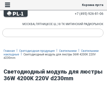
Корзина пуста
+7 (495) 926-81-06
МОСКВА, ПЯТНИЦКОЕ Ш.,18 ТК МИТИНСКИЙ РАДИОРЫНОК
Главная
Светодиодная продукция
Светильники
Светильники
накладные
Светодиодный модуль для люстры 36W 4200K 220V
d230mm
Светодиодный модуль для люстры
36W 4200K 220V d230mm