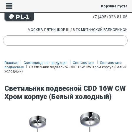
Корзина пуста
+7 (495) 926-81-06
МОСКВА, ПЯТНИЦКОЕ Ш.,18 ТК МИТИНСКИЙ РАДИОРЫНОК
Главная
Светодиодная продукция
Светильники
Светильники
подвесные
Светильник подвесной CDD 16W CW Хром корпус (Белый
холодный)
Светильник подвесной CDD 16W CW
Хром корпус (Белый холодный)