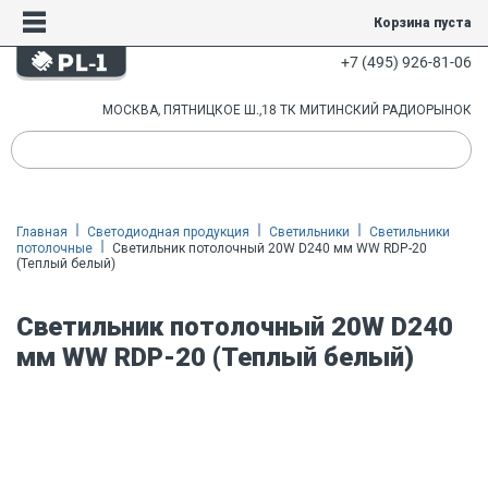
Корзина пуста
+7 (495) 926-81-06
МОСКВА, ПЯТНИЦКОЕ Ш.,18 ТК МИТИНСКИЙ РАДИОРЫНОК
Главная
Светодиодная продукция
Светильники
Светильники
потолочные
Светильник потолочный 20W D240 мм WW RDP-20
(Теплый белый)
Светильник потолочный 20W D240
мм WW RDP-20 (Теплый белый)