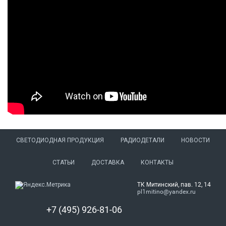
СВЕТОДИОДНАЯ ПРОДУКЦИЯ
РАДИОДЕТАЛИ
НОВОСТИ
СТАТЬИ
ДОСТАВКА
КОНТАКТЫ
ТК Митинский, пав. 12, 14
pl1mitino@yandex.ru
+7 (495) 926-81-06