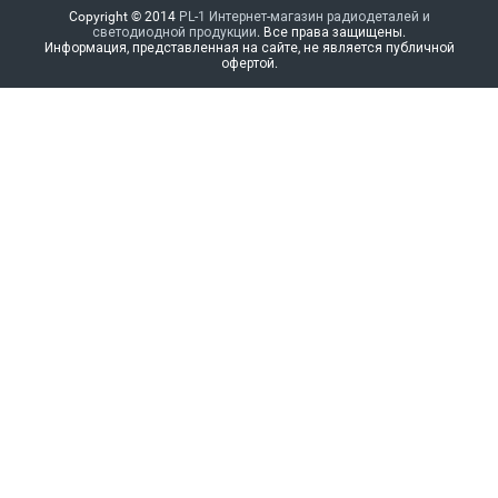
Copyright © 2014
PL-1 Интернет-магазин радиодеталей и
светодиодной продукции
. Все права защищены.
Информация, представленная на сайте, не является публичной
офертой.