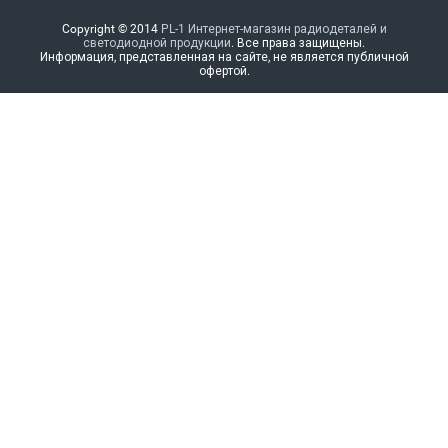
Copyright © 2014
PL-1 Интернет-магазин радиодеталей и
светодиодной продукции
. Все права защищены.
Информация, представленная на сайте, не является публичной
офертой.