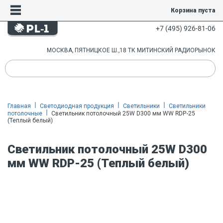
Корзина пуста
+7 (495) 926-81-06
МОСКВА, ПЯТНИЦКОЕ Ш.,18 ТК МИТИНСКИЙ РАДИОРЫНОК
Главная
Светодиодная продукция
Светильники
Светильники
потолочные
Светильник потолочный 25W D300 мм WW RDP-25
(Теплый белый)
Светильник потолочный 25W D300
мм WW RDP-25 (Теплый белый)