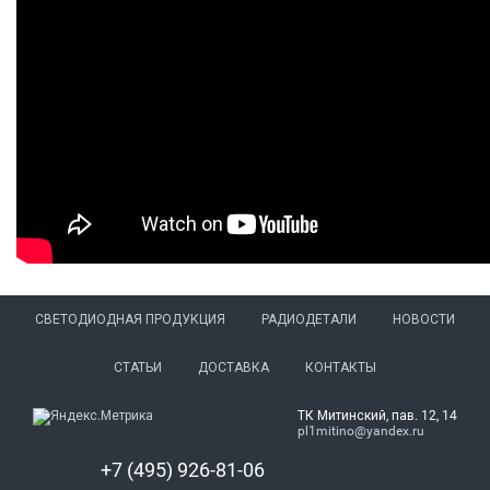
СВЕТОДИОДНАЯ ПРОДУКЦИЯ
РАДИОДЕТАЛИ
НОВОСТИ
СТАТЬИ
ДОСТАВКА
КОНТАКТЫ
ТК Митинский, пав. 12, 14
pl1mitino@yandex.ru
+7 (495) 926-81-06