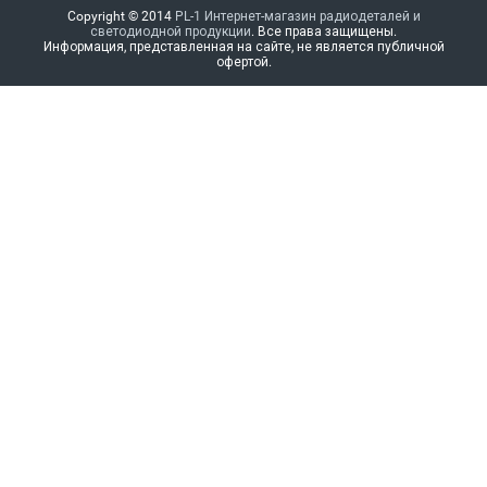
Copyright © 2014
PL-1 Интернет-магазин радиодеталей и
светодиодной продукции
. Все права защищены.
Информация, представленная на сайте, не является публичной
офертой.