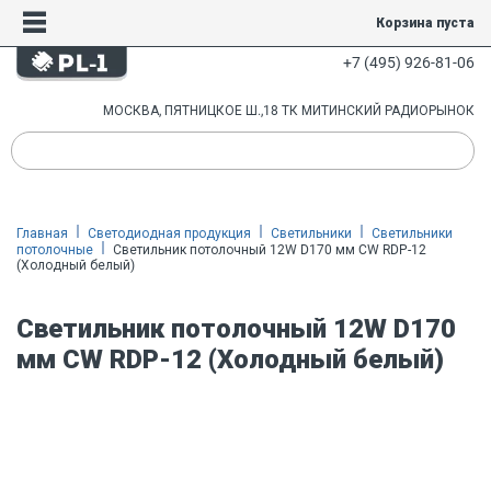
Корзина пуста
+7 (495) 926-81-06
МОСКВА, ПЯТНИЦКОЕ Ш.,18 ТК МИТИНСКИЙ РАДИОРЫНОК
Главная
Светодиодная продукция
Светильники
Светильники
потолочные
Светильник потолочный 12W D170 мм CW RDP-12
(Холодный белый)
Светильник потолочный 12W D170
мм CW RDP-12 (Холодный белый)