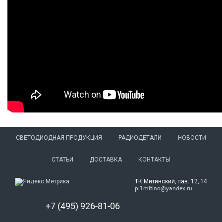
СВЕТОДИОДНАЯ ПРОДУКЦИЯ
РАДИОДЕТАЛИ
НОВОСТИ
СТАТЬИ
ДОСТАВКА
КОНТАКТЫ
ТК Митинский, пав. 12, 14
pl1mitino@yandex.ru
+7 (495) 926-81-06